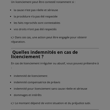
Un licenciement peut être contesté notamment si :
la cause n’est pas réelle et sérieuse
la procédure n’a pas été respectée
les faits reprochés sont contestables
vos droits n’ont pas été respectés
👉 Dans ces cas, une action peut être engagée pour obtenir
réparation.
Quelles indemnités en cas de
licenciement ?
En cas de licenciement irrégulier ou abusif, vous pouvez prétendre à
:
indemnité de licenciement
indemnité compensatrice de préavis
indemnité pour licenciement sans cause réelle et sérieuse
dommages et intérêts
👉 Le montant dépend de votre situation et du préjudice subi.