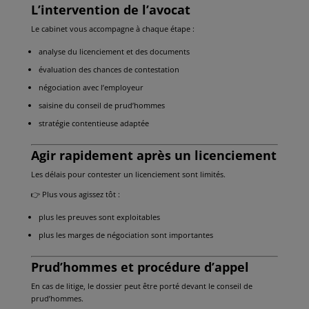
L’intervention de l’avocat
Le cabinet vous accompagne à chaque étape :
analyse du licenciement et des documents
évaluation des chances de contestation
négociation avec l’employeur
saisine du conseil de prud’hommes
stratégie contentieuse adaptée
Agir rapidement après un licenciement
Les délais pour contester un licenciement sont limités.
👉 Plus vous agissez tôt :
plus les preuves sont exploitables
plus les marges de négociation sont importantes
Prud’hommes et procédure d’appel
En cas de litige, le dossier peut être porté devant le conseil de
prud’hommes.