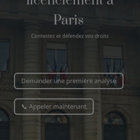
licenciement à
Paris
Contestez et défendez vos droits
Demander une première analyse
📞 Appeler maintenant