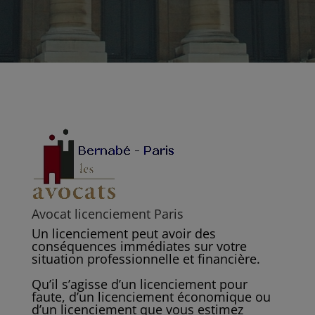
Avocat licenciement Paris
Un licenciement peut avoir des
conséquences immédiates sur votre
situation professionnelle et financière.
Qu’il s’agisse d’un licenciement pour
faute, d’un licenciement économique ou
d’un licenciement que vous estimez