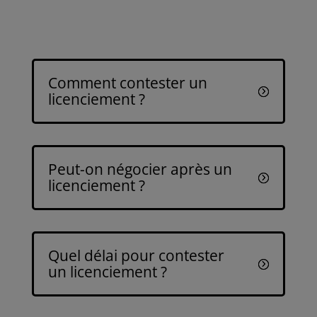
Comment contester un
licenciement ?
Peut-on négocier après un
licenciement ?
Quel délai pour contester
un licenciement ?