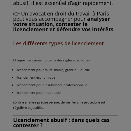
abusif, il est essentiel d’agir rapidement.
👉 Un avocat en droit du travail à Paris
peut vous accompagner pour
analyser
votre situation, contester le
licenciement et défendre vos intérêts
.
Les différents types de licenciement
Chaque licenciement obéit à des règles spécifiques :
licenciement pour faute simple, grave ou lourde
licenciement économique
licenciement pour insuffisance professionnelle
licenciement pour inaptitude
👉 Une analyse précise permet de vérifier si la procédure est
régulière et justifiée.
Licenciement abusif : dans quels cas
contester ?