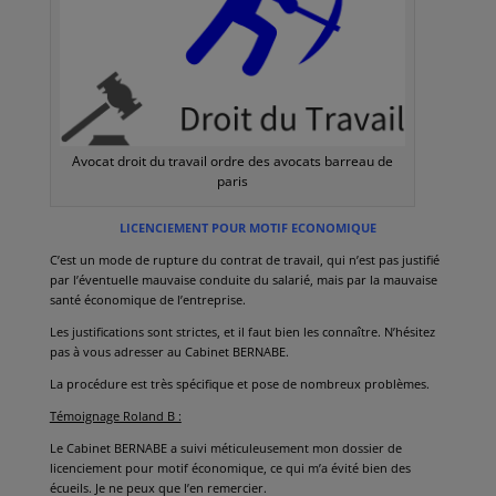
Avocat droit du travail ordre des avocats barreau de
paris
LICENCIEMENT POUR MOTIF ECONOMIQUE
C’est un mode de rupture du contrat de travail, qui n’est pas justifié
par l’éventuelle mauvaise conduite du salarié, mais par la mauvaise
santé économique de l’entreprise.
Les justifications sont strictes, et il faut bien les connaître. N’hésitez
pas à vous adresser au Cabinet BERNABE.
La procédure est très spécifique et pose de nombreux problèmes.
Témoignage Roland B :
Le Cabinet BERNABE a suivi méticuleusement mon dossier de
licenciement pour motif économique, ce qui m’a évité bien des
écueils. Je ne peux que l’en remercier.