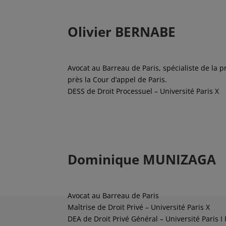
Olivier BERNABE
Avocat au Barreau de Paris, spécialiste de la
près la Cour d’appel de Paris.
DESS de Droit Processuel – Université Paris X
Dominique MUNIZAGA
Avocat au Barreau de Paris
Maîtrise de Droit Privé – Université Paris X
DEA de Droit Privé Général – Université Paris