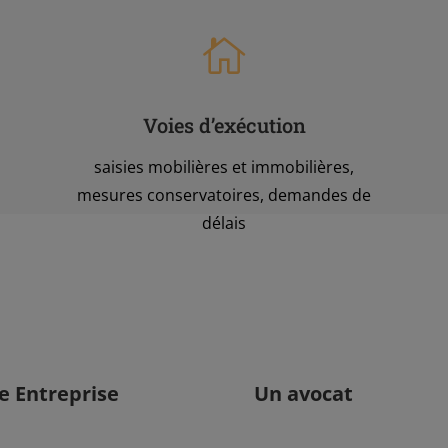

Voies d’exécution
saisies mobilières et immobilières,
mesures conservatoires, demandes de
délais
e Entreprise
Un avocat