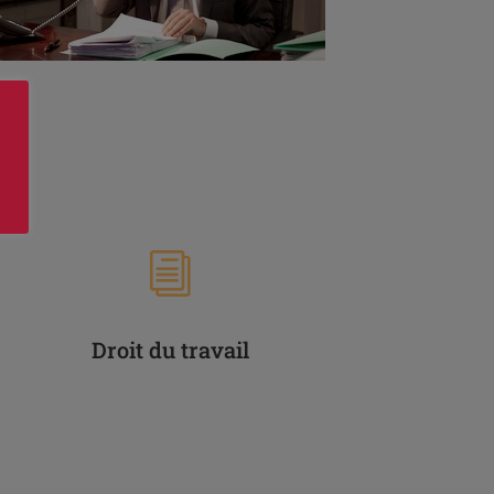
i
Droit du travail