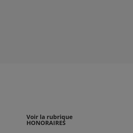
Voir la rubrique
HONORAIRES