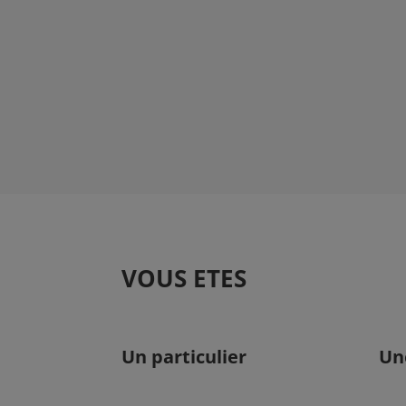
VOUS ETES
Un particulier
Un