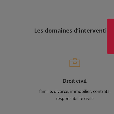
Les domaines d’interventio

Droit civil
famille, divorce, immobilier, contrats,
responsabilité civile