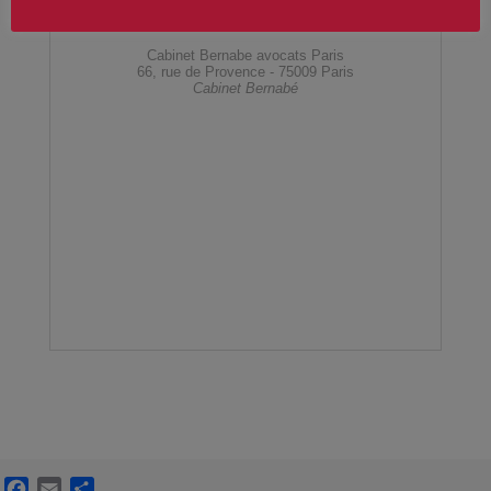
Facebook
Email
Partager