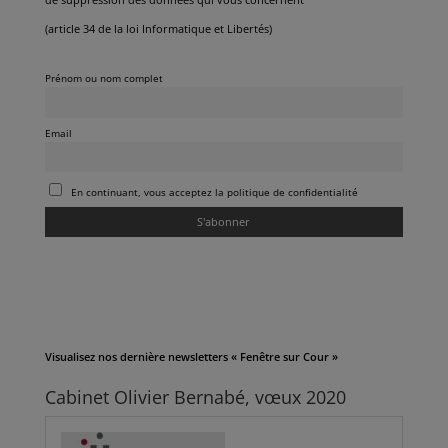
(article 34 de la loi Informatique et Libertés)
Prénom ou nom complet
Email
En continuant, vous acceptez la politique de confidentialité
Visualisez nos dernière newsletters « Fenêtre sur Cour »
Cabinet Olivier Bernabé, vœux 2020